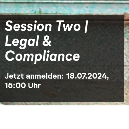
Session Two |
Legal &
Compliance
Jetzt anmelden: 18.07.2024,
15:00 Uhr