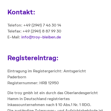
Kontakt:
Telefon: +49 (2941) 7 46 30 14
Telefax: +49 (2941) 8 87 99 30
E-Mail:
info@troy-bleiben.de
Registereintrag:
Eintragung im Registergericht: Amtsgericht
Paderborn
Registernummer: HRB 12950
Die troy gmbh ist ein durch das Oberlandesgericht
Hamm in Deutschland registriertes
Inkassounternehmen nach § 10 Abs.1 Nr. 1 RDG.