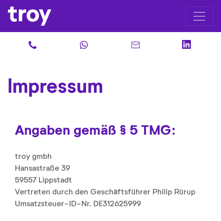
Impressum
Angaben gemäß § 5 TMG:
troy gmbh
Hansastraße 39
59557 Lippstadt
Vertreten durch den Geschäftsführer Philip Rürup
Umsatzsteuer-ID-Nr. DE312625999