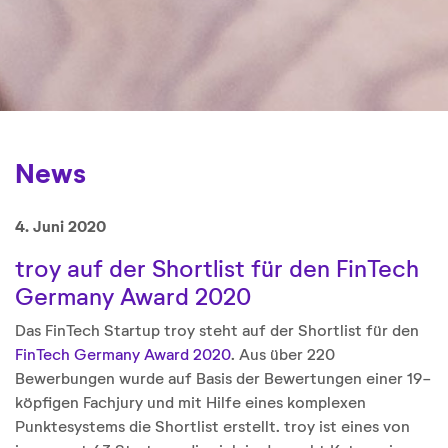
News
4. Juni 2020
troy auf der Shortlist für den FinTech
Germany Award 2020
Das FinTech Startup troy steht auf der Shortlist für den
FinTech Germany Award 2020
. Aus über 220
Bewerbungen wurde auf Basis der Bewertungen einer 19-
köpfigen Fachjury und mit Hilfe eines komplexen
Punktesystems die Shortlist erstellt. troy ist eines von