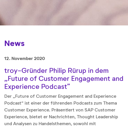
News
12. November 2020
troy-Gründer Philip Rürup in dem
„Future of Customer Engagement and
Experience Podcast”
Der „Future of Customer Engagement and Experience
Podcast“ ist einer der führenden Podcasts zum Thema
Customer Experience. Präsentiert von SAP Customer
Experience, bietet er Nachrichten, Thought Leadership
und Analysen zu Handelsthemen, sowohl mit