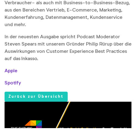
Verbraucher- als auch mit Business-to-Business-Bezug,
aus den Bereichen Vertrieb, E-Commerce, Marketing,
Kundenerfahrung, Datenmanagement, Kundenservice
und mehr.
In der neuesten Ausgabe spricht Podcast Moderator
Steven Spears mit unserem Gründer Philip Rürup über die
Auswirkungen von Customer Experience Best Practices
auf das Inkasso.
Apple
Spotify
Zurück zur Übersicht