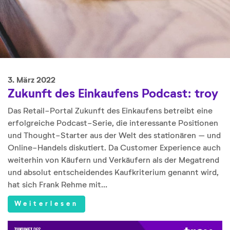
3. März 2022
Zukunft des Einkaufens Podcast: troy
Das Retail-Portal Zukunft des Einkaufens betreibt eine
erfolgreiche Podcast-Serie, die interessante Positionen
und Thought-Starter aus der Welt des stationären – und
Online-Handels diskutiert. Da Customer Experience auch
weiterhin von Käufern und Verkäufern als der Megatrend
und absolut entscheidendes Kaufkriterium genannt wird,
hat sich Frank Rehme mit…
Weiterlesen