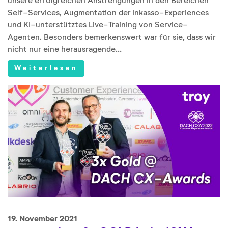
unsere erfolgreichen Anstrengungen in den Bereichen
Self-Services, Augmentation der Inkasso-Experiences
und KI-unterstütztes Live-Training von Service-
Agenten. Besonders bemerkenswert war für sie, dass wir
nicht nur eine herausragende…
Weiterlesen
19. November 2021