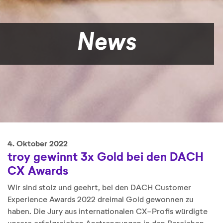
News
4. Oktober 2022
troy gewinnt 3x Gold bei den DACH
CX Awards
Wir sind stolz und geehrt, bei den DACH Customer
Experience Awards 2022 dreimal Gold gewonnen zu
haben. Die Jury aus internationalen CX-Profis würdigte