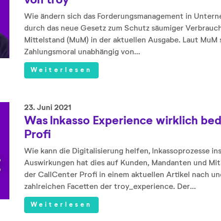
von troy
Wie ändern sich das Forderungsmanagement in Untern
durch das neue Gesetz zum Schutz säumiger Verbrauch
Mittelstand (MuM) in der aktuellen Ausgabe. Laut MuM
Zahlungsmoral unabhängig von…
Weiterlesen
23. Juni 2021
Was Inkasso Experience wirklich bed
Profi
Wie kann die Digitalisierung helfen, Inkassoprozesse 
Auswirkungen hat dies auf Kunden, Mandanten und Mit
der CallCenter Profi in einem aktuellen Artikel nach un
zahlreichen Facetten der troy_experience. Der…
Weiterlesen