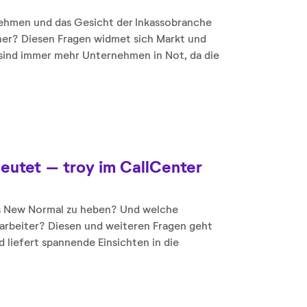
ehmen und das Gesicht der Inkassobranche
er? Diesen Fragen widmet sich Markt und
 sind immer mehr Unternehmen in Not, da die
eutet – troy im CallCenter
ins New Normal zu heben? Und welche
arbeiter? Diesen und weiteren Fragen geht
d liefert spannende Einsichten in die